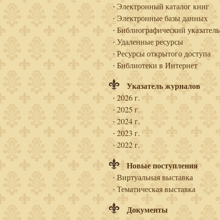
Электронный каталог книг
Электронные базы данных
Библиографический указатель
Удаленные ресурсы
Ресурсы открытого доступа
Библиотеки в Интернет
Указатель журналов
2026 г.
2025 г.
2024 г.
2023 г.
2022 г.
Новые поступления
Виртуальная выставка
Тематическая выставка
Документы