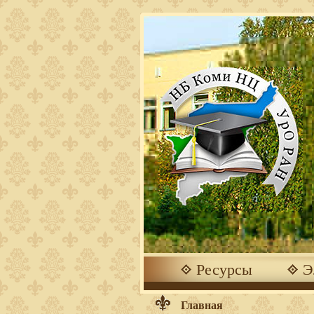
Ресурсы
Э
Главная