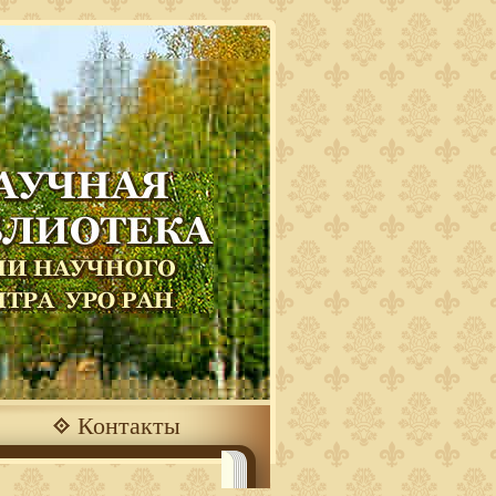
Контакты