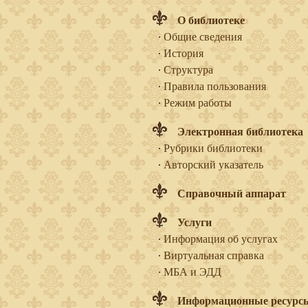
О библиотеке
Общие сведения
История
Структура
Правила пользования
Режим работы
Электронная библиотека
Рубрики библиотеки
Авторский указатель
Справочный аппарат
Услуги
Информация об услугах
Виртуальная справка
МБА и ЭДД
Информационные ресурс