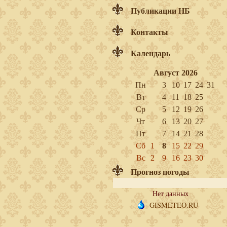
Публикации НБ
Контакты
Календарь
Август 2026
Пн
3
10
17
24
31
Вт
4
11
18
25
Ср
5
12
19
26
Чт
6
13
20
27
Пт
7
14
21
28
Сб
1
8
15
22
29
Вс
2
9
16
23
30
Прогноз погоды
Нет данных
GISMETEO.RU