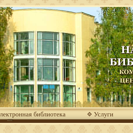
лектронная библиотека
Услуги